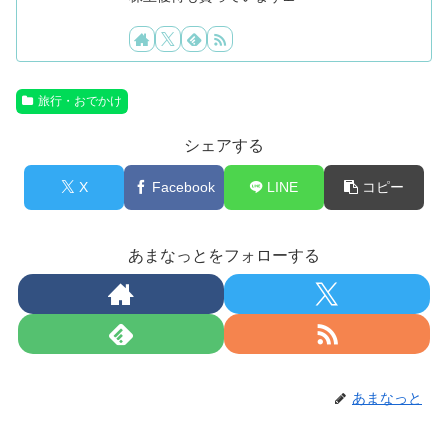
旅行・おでかけ
シェアする
X
Facebook
LINE
コピー
あまなっとをフォローする
あまなっと