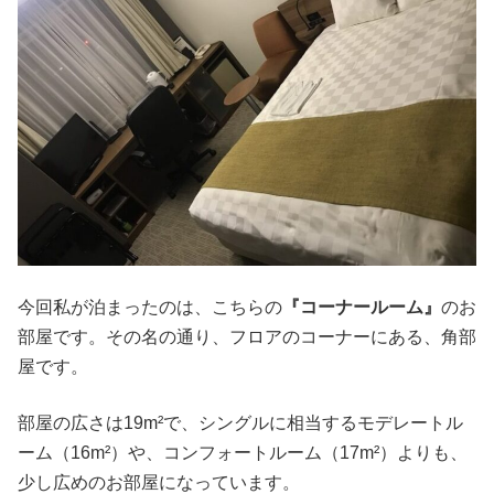
今回私が泊まったのは、こちらの
『コーナールーム』
のお
部屋です。その名の通り、フロアのコーナーにある、角部
屋です。
部屋の広さは19m²で、シングルに相当するモデレートル
ーム（16m²）や、コンフォートルーム（17m²）よりも、
少し広めのお部屋になっています。