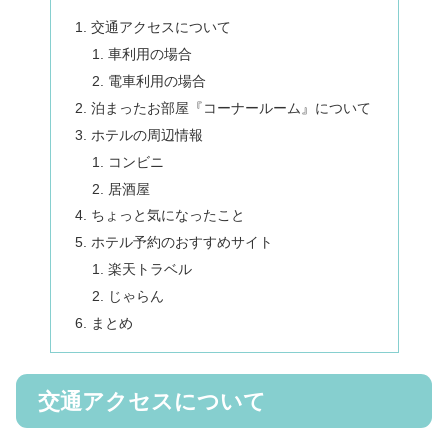
交通アクセスについて
車利用の場合
電車利用の場合
泊まったお部屋『コーナールーム』について
ホテルの周辺情報
コンビニ
居酒屋
ちょっと気になったこと
ホテル予約のおすすめサイト
楽天トラベル
じゃらん
まとめ
交通アクセスについて