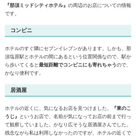
『那須ミッドシティホテル』
の周辺のお店についての情報
です。
コンビニ
ホテルのすぐ隣にセブンイレブンがあります。しかも、那
須塩原駅とホテルの間にあるという位置関係なので、駅か
ら歩いてくると
最短距離でコンビニにも寄れちゃう
ので、
かなり便利です。
居酒屋
ホテルの近くに、気になるお店を見つけました。
『東のこ
うじ』
というお店で、名前が気になってお店の前まで行っ
て観察していました。かなり広そうな居酒屋さんでした。
残念ながら私は利用しなかったのですが、ホテルの近くで