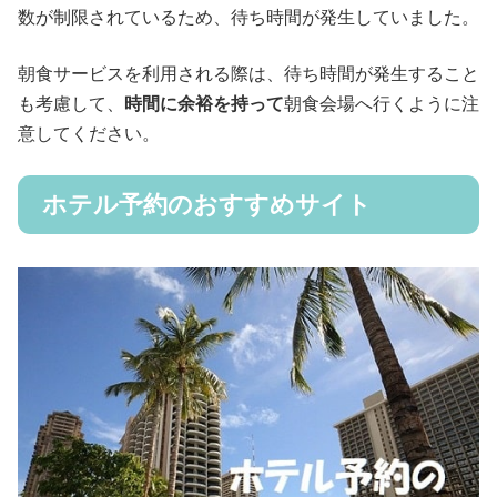
数が制限されているため、待ち時間が発生していました。
朝食サービスを利用される際は、待ち時間が発生すること
も考慮して、
時間に余裕を持って
朝食会場へ行くように注
意してください。
ホテル予約のおすすめサイト