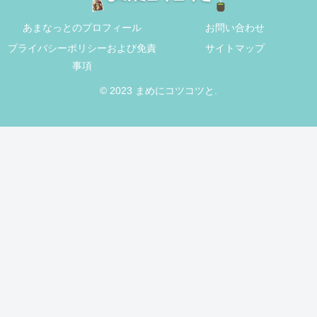
あまなっとのプロフィール
お問い合わせ
プライバシーポリシーおよび免責
サイトマップ
事項
© 2023 まめにコツコツと.