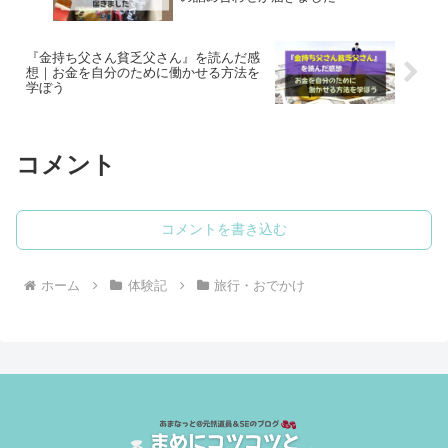
『金持ち父さん貧乏父さん』を読んだ感
想｜お金を自分のために働かせる方法を
学ぼう
コメント
コメントを書き込む
ホーム
体験記
旅行・おでかけ