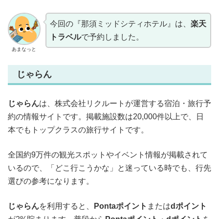
今回の『那須ミッドシティホテル』は、
楽天
トラベル
で予約しました。
あまなっと
じゃらん
じゃらん
は、株式会社リクルートが運営する宿泊・旅行予
約の情報サイトです。掲載施設数は20,000件以上で、日
本でもトップクラスの旅行サイトです。
全国約9万件の観光スポットやイベント情報が掲載されて
いるので、「どこ行こうかな」と迷っている時でも、行先
選びの参考になります。
じゃらん
を利用すると、
Pontaポイント
または
dポイント