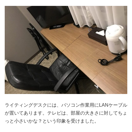
ライティングデスクには、パソコン作業用にLANケーブル
が置いてあります。テレビは、部屋の大きさに対してちょ
っと小さいかな？という印象を受けました。