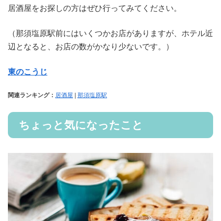
居酒屋をお探しの方はぜひ行ってみてください。
（那須塩原駅前にはいくつかお店がありますが、ホテル近
辺となると、お店の数がかなり少ないです。）
東のこうじ
関連ランキング：
居酒屋
|
那須塩原駅
ちょっと気になったこと