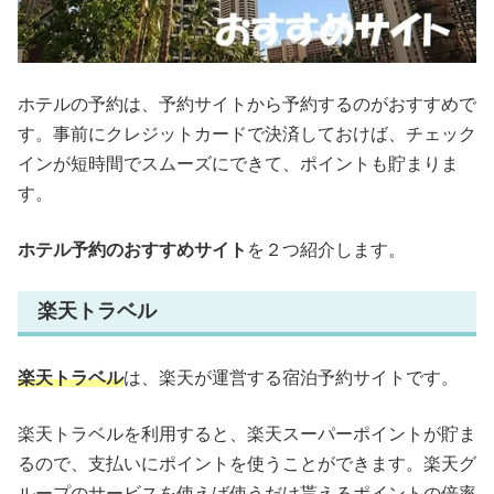
ホテルの予約は、予約サイトから予約するのがおすすめで
す。事前にクレジットカードで決済しておけば、チェック
インが短時間でスムーズにできて、ポイントも貯まりま
す。
ホテル予約のおすすめサイト
を２つ紹介します。
楽天トラベル
楽天トラベル
は、楽天が運営する宿泊予約サイトです。
楽天トラベルを利用すると、楽天スーパーポイントが貯ま
るので、支払いにポイントを使うことができます。楽天グ
ループのサービスを使えば使うだけ貰えるポイントの倍率