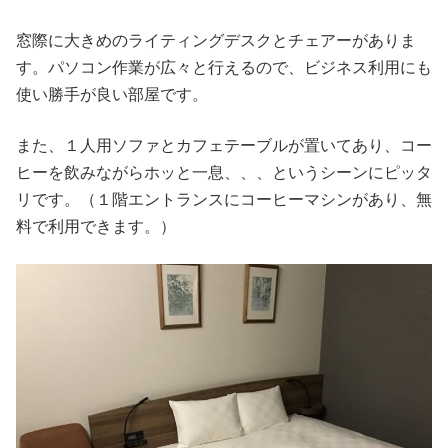
窓際に大きめのライティングデスクとチェアーがありま
す。パソコン作業が広々と行えるので、ビジネス利用にも
使い勝手が良い部屋です。
また、１人用ソファとカフェテーブルが置いてあり、コー
ヒーを飲みながらホッと一息、、、というシーンにピッタ
リです。（１階エントランスにコーヒーマシンがあり、無
料で利用できます。）