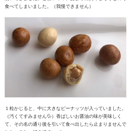
食べてしまいました。（我慢できません）
１粒かじると、中に大きなピーナッツが入っていました。
（汚くてすみません💦）香ばしいお醤油の味が美味しく
て、その名の通り後を引いて食べ出したら止まりませんで