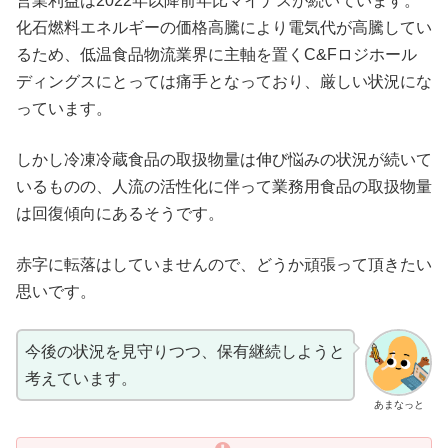
営業利益は2022年以降前年比マイナスが続いています。
化石燃料エネルギーの価格高騰により電気代が高騰してい
るため、低温食品物流業界に主軸を置くC&Fロジホール
ディングスにとっては痛手となっており、厳しい状況にな
っています。
しかし冷凍冷蔵食品の取扱物量は伸び悩みの状況が続いて
いるものの、人流の活性化に伴って業務用食品の取扱物量
は回復傾向にあるそうです。
赤字に転落はしていませんので、どうか頑張って頂きたい
思いです。
今後の状況を見守りつつ、保有継続しようと
考えています。
あまなっと