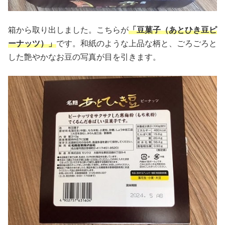
箱から取り出しました。こちらが
「豆菓子（あとひき豆ピ
ーナッツ）」
です。和紙のような上品な柄と、ごろごろと
した艶やかなお豆の写真が目を引きます。