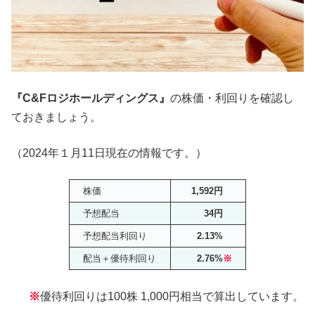
『C&Fロジホールディングス』
の株価・利回りを確認し
ておきましょう。
（2024年１月11日現在の情報です。）
株価
1,592円
予想配当
34円
予想配当利回り
2.13%
配当＋優待利回り
2.76%
※
※
優待利回りは100株 1,000円相当で算出しています。