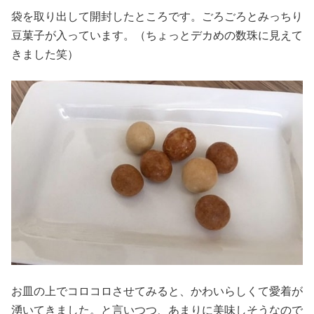
袋を取り出して開封したところです。ごろごろとみっちり
豆菓子が入っています。（ちょっとデカめの数珠に見えて
きました笑）
お皿の上でコロコロさせてみると、かわいらしくて愛着が
湧いてきました。と言いつつ、あまりに美味しそうなので