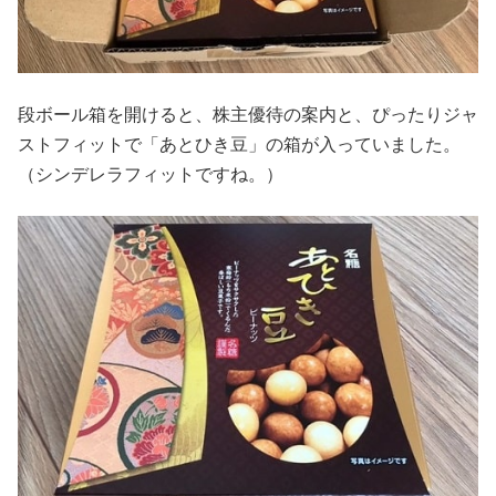
段ボール箱を開けると、株主優待の案内と、ぴったりジャ
ストフィットで「あとひき豆」の箱が入っていました。
（シンデレラフィットですね。）