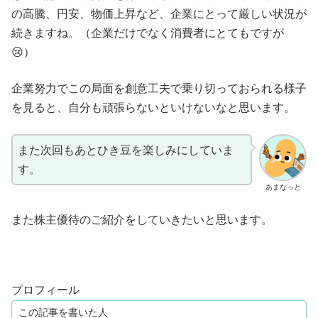
の高騰、円安、物価上昇など、企業にとって厳しい状況が
続きますね。（企業だけでなく消費者にとてもですが
😢）
企業努力でこの局面を創意工夫で乗り切っておられる様子
を見ると、自分も頑張らないといけないなと思います。
また次回もあとひき豆を楽しみにしていま
す。
あまなっと
また株主優待のご紹介をしていきたいと思います。
プロフィール
この記事を書いた人