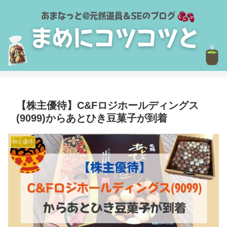
【株主優待】C&Fロジホールディングス
(9099)からあとひき豆菓子が到着
株主優待