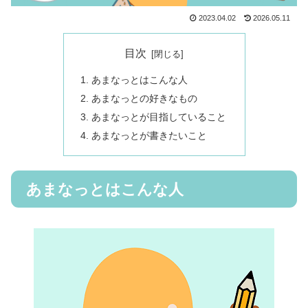
2023.04.02
2026.05.11
目次
あまなっとはこんな人
あまなっとの好きなもの
あまなっとが目指していること
あまなっとが書きたいこと
あまなっとはこんな人