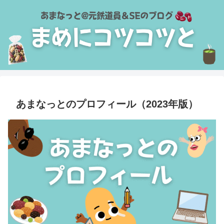
あまなっとのプロフィール（2023年版）