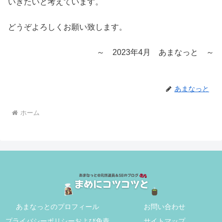
いきたいと考えています。
どうぞよろしくお願い致します。
～ 2023年4月 あまなっと ～
あまなっと
ホーム
あまなっとのプロフィール
お問い合わせ
プライバシーポリシーおよび免責
サイトマップ