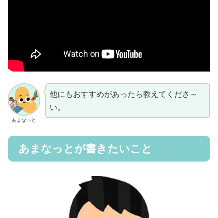
他にもおすすめがあったら教えてくださ～
い。
あまなっと
あまなっとが書きたいこと