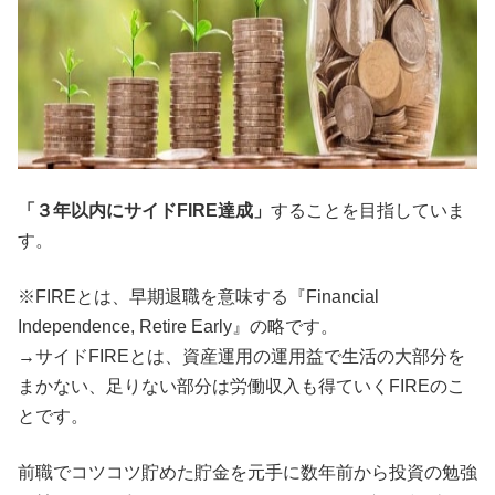
「３年以内にサイドFIRE達成」
することを目指していま
す。
※FIREとは、早期退職を意味する『Financial
Independence, Retire Early』の略です。
→サイドFIREとは、資産運用の運用益で生活の大部分を
まかない、足りない部分は労働収入も得ていくFIREのこ
とです。
前職でコツコツ貯めた貯金を元手に数年前から投資の勉強