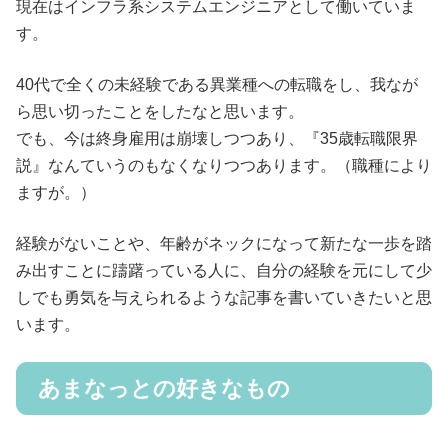
現在はインフラ系システムエンジニアとして働いていま
す。
40代で全くの未経験である異業種への転職をし、我なが
ら思い切ったことをしたなと思います。
でも、今は終身雇用は崩壊しつつあり、『35歳転職限界
説』なんていうのもなくなりつつあります。
（職種により
ますが。）
経験がないことや、年齢がネックになって新たな一歩を踏
み出すことに躊躇っている人に、自分の経験を元にして少
しでも勇気を与えられるような記事を書いていきたいと思
います。
あまなっとの好きなもの