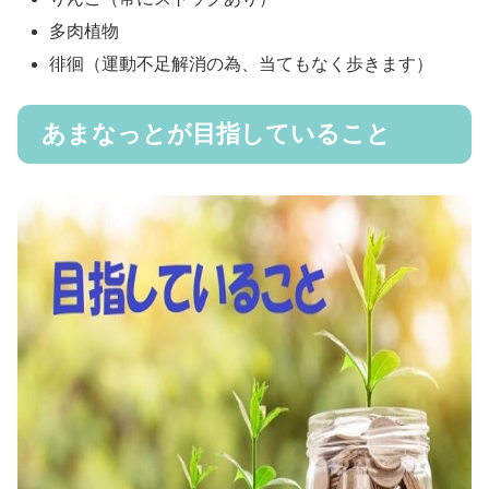
多肉植物
徘徊（運動不足解消の為、当てもなく歩きます）
あまなっとが目指していること