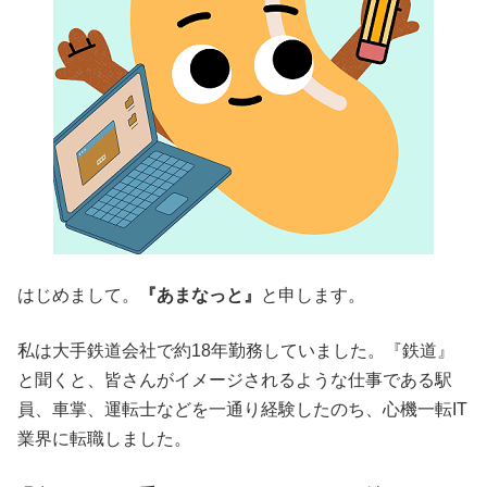
はじめまして。
『あまなっと』
と申します。
私は大手鉄道会社で約18年勤務していました。『鉄道』
と聞くと、皆さんがイメージされるような仕事である駅
員、車掌、運転士などを一通り経験したのち、心機一転IT
業界に転職しました。